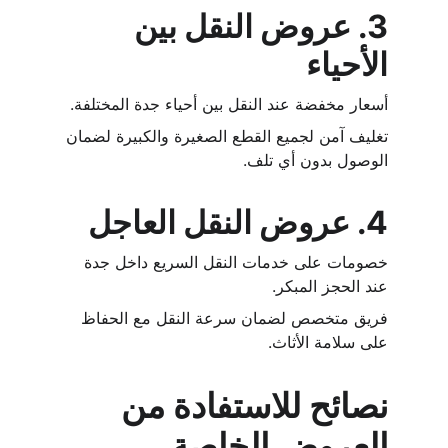
3. 
عروض النقل بين 
الأحياء
أسعار مخفضة عند النقل بين أحياء جدة المختلفة.
تغليف آمن لجميع القطع الصغيرة والكبيرة لضمان 
الوصول بدون أي تلف.
4. 
عروض النقل العاجل
خصومات على خدمات النقل السريع داخل جدة 
عند الحجز المبكر.
فريق متخصص لضمان سرعة النقل مع الحفاظ 
على سلامة الأثاث.
نصائح للاستفادة من 
العروض الخاصة