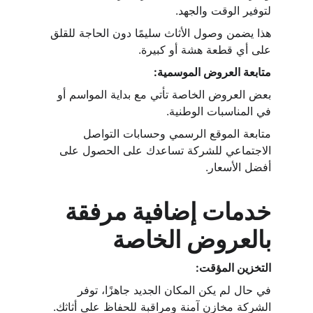
لتوفير الوقت والجهد.
هذا يضمن وصول الأثاث سليمًا دون الحاجة للقلق 
على أي قطعة هشة أو كبيرة.
متابعة العروض الموسمية:
بعض العروض الخاصة تأتي مع بداية المواسم أو 
في المناسبات الوطنية.
متابعة الموقع الرسمي وحسابات التواصل 
الاجتماعي للشركة تساعدك على الحصول على 
أفضل الأسعار.
خدمات إضافية مرفقة 
بالعروض الخاصة
التخزين المؤقت:
في حال لم يكن المكان الجديد جاهزًا، توفر 
الشركة مخازن آمنة ومراقبة للحفاظ على أثاثك.