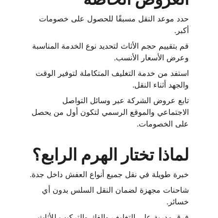
حدد موعد النقل مسبقًا للحصول على خصومات 
أكبر.
قم بتقييم حجم الأثاث لتحديد نوع الخدمة المناسبة 
وعرض الأسعار الأنسب.
استفد من خدمة التغليف المتكاملة لتوفير الوقت 
والجهد أثناء النقل.
تابع عروض الشركة عبر وسائل التواصل 
الاجتماعي والموقع الرسمي لتكون أول من يحصل 
على الخصومات.
لماذا تختار الهرم الرابع؟
خبرة طويلة في نقل جميع أنواع العفش داخل جدة.
شاحنات مجهزة لضمان النقل السلس بدون أي 
خسائر.
فرق مدربة على التغليف والفك والتركيب للأثاث 