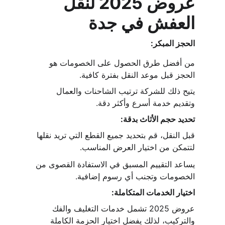
عروض 2025 لنقل 
العفش في جدة
الحجز المبكر:
من أفضل طرق الحصول على الخصومات هو 
الحجز قبل موعد النقل بفترة كافية.
يتيح ذلك للشركة ترتيب الشاحنات والعمال 
وتقديم خدمة أسرع وأكثر دقة.
تحديد حجم الأثاث بدقة:
قبل النقل، قم بتحديد جميع القطع التي تريد نقلها 
لتتمكن من اختيار العرض المناسب.
يساعد التقييم المسبق في الاستفادة القصوى من 
الخصومات وتجنب أي رسوم إضافية.
اختيار الخدمات المتكاملة:
عروض 2025 تشمل خدمات التغليف والفك 
والتركيب، لذلك يفضل اختيار الحزمة الكاملة 