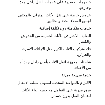
خصومات حصرية على خدمات النقل داخل جدة 
وخارجها.
عروض خاصة على نقل الأثاث المنزلي والمكتبي 
لجميع العملاء الجدد والحاليين.
خدمات متكاملة دون تكلفة إضافية
التغليف الاحترافي للأثاث لحمايته من الخدوش 
والكسر.
فك وتركيب الأثاث الكبير مثل الأرائك، الأسرة، 
والخزائن.
شاحنات مجهزة لنقل الأثاث بأمان داخل جدة أو 
بين الأحياء.
خدمة سريعة ومرنة
الالتزام بالمواعيد المحددة لتسهيل عملية الانتقال.
فرق مدربة على التعامل مع جميع أنواع الأثاث 
لضمان النقل بدون خسائر.