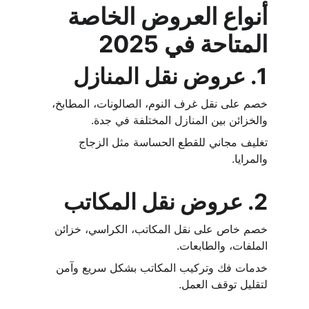
أنواع العروض الخاصة 
المتاحة في 2025
1. 
عروض نقل المنازل
خصم على نقل غرف النوم، الصالونات، المطابخ، 
والخزائن بين المنازل المختلفة في جدة.
تغليف مجاني للقطع الحساسة مثل الزجاج 
والمرايا.
2. 
عروض نقل المكاتب
خصم خاص على نقل المكاتب، الكراسي، خزائن 
الملفات، والطابعات.
خدمات فك وتركيب المكاتب بشكل سريع وآمن 
لتقليل توقف العمل.