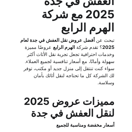
العفش في جدة 
2025 مع شركة 
الهرم الرابع
تبحث عن 
أفضل عروض نقل العفش في جدة لعام 
2025
؟ تقدم شركة 
الهرم الرابع
 عروضًا مميزة 
وخدمات احترافية تجعل تجربة نقل الأثاث أكثر 
سهولة وأمانًا، مع أسعار تنافسية لجميع العملاء. 
سواء كنت تنتقل إلى منزل جديد أو مكتب، توفر 
لك الشركة كل ما تحتاجه لنقل أثاثك بأمان 
وسلاسة.
مميزات عروض 2025 
لنقل العفش في جدة
أسعار مخفضة ومناسبة للجميع