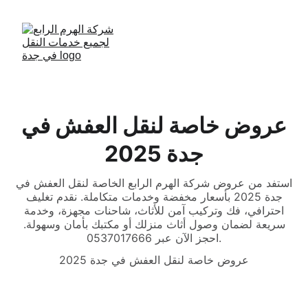
عروض خاصة لنقل العفش في
جدة 2025
استفد من عروض شركة الهرم الرابع الخاصة لنقل العفش في
جدة 2025 بأسعار مخفضة وخدمات متكاملة. نقدم تغليف
احترافي، فك وتركيب آمن للأثاث، شاحنات مجهزة، وخدمة
سريعة لضمان وصول أثاث منزلك أو مكتبك بأمان وسهولة.
احجز الآن عبر 0537017666.
عروض خاصة لنقل العفش في جدة 2025