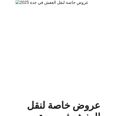
عروض خاصة لنقل 