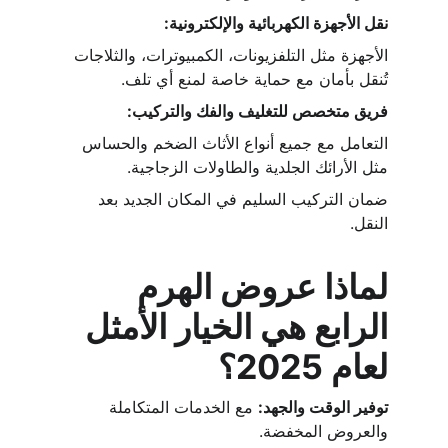
نقل الأجهزة الكهربائية والإلكترونية:
الأجهزة مثل التلفزيونات، الكمبيوترات، والثلاجات 
تُنقل بأمان مع حماية خاصة لمنع أي تلف.
فريق متخصص للتغليف والفك والتركيب:
التعامل مع جميع أنواع الأثاث الضخم والحساس 
مثل الأرائك الجلدية والطاولات الزجاجية.
ضمان التركيب السليم في المكان الجديد بعد 
النقل.
لماذا عروض الهرم 
الرابع هي الخيار الأمثل 
لعام 2025؟
توفير الوقت والجهد:
 مع الخدمات المتكاملة 
والعروض المخفضة.