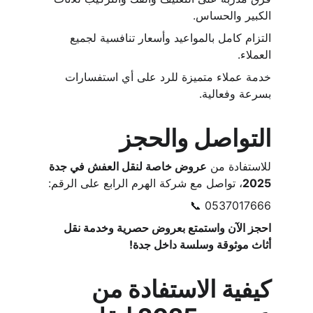
الكبير والحساس.
التزام كامل بالمواعيد وأسعار تنافسية لجميع 
العملاء.
خدمة عملاء متميزة للرد على أي استفسارات 
بسرعة وفعالية.
التواصل والحجز
للاستفادة من 
عروض خاصة لنقل العفش في جدة 
2025
، تواصل مع شركة الهرم الرابع على الرقم:
📞 0537017666
احجز الآن واستمتع بعروض حصرية وخدمة نقل 
أثاث موثوقة وسلسة داخل جدة!
كيفية الاستفادة من 