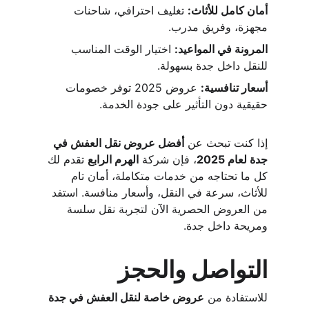
أمان كامل للأثاث:
 تغليف احترافي، شاحنات 
مجهزة، وفريق مدرب.
المرونة في المواعيد:
 اختيار الوقت المناسب 
للنقل داخل جدة بسهولة.
أسعار تنافسية:
 عروض 2025 توفر خصومات 
حقيقية دون التأثير على جودة الخدمة.
إذا كنت تبحث عن 
أفضل عروض نقل العفش في 
جدة لعام 2025
، فإن شركة 
الهرم الرابع
 تقدم لك 
كل ما تحتاجه من خدمات متكاملة، أمان تام 
للأثاث، سرعة في النقل، وأسعار منافسة. استفد 
من العروض الحصرية الآن لتجربة نقل سلسة 
ومريحة داخل جدة.
التواصل والحجز
للاستفادة من 
عروض خاصة لنقل العفش في جدة 