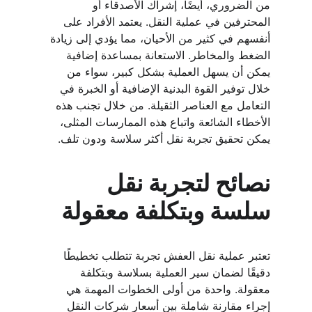
من الضروري، أيضًا، إشراك الأصدقاء أو 
المحترفين في عملية النقل. يعتمد الأفراد على 
أنفسهم في كثير من الأحيان، مما يؤدي إلى زيادة 
الضغط والمخاطر. الاستعانة بمساعدة إضافية 
يمكن أن يسهل العملية بشكل كبير، سواء من 
خلال توفير القوة البدنية الإضافية أو الخبرة في 
التعامل مع العناصر الثقيلة. من خلال تجنب هذه 
الأخطاء الشائعة واتباع هذه الممارسات المثلى، 
يمكن تحقيق تجربة نقل أكثر سلاسة ودون تلف. 
نصائح لتجربة نقل 
سلسة وبتكلفة معقولة
تعتبر عملية نقل العفش تجربة تتطلب تخطيطًا 
دقيقًا لضمان سير العملية بسلاسة وبتكلفة 
معقولة. واحدة من أولى الخطوات المهمة هي 
إجراء مقارنة شاملة بين أسعار شركات النقل 