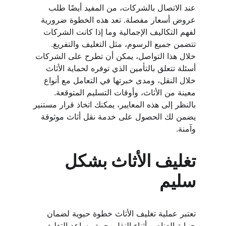
عند الاتصال بالشركات، من المفيد أيضًا طلب 
عروض أسعار مفصلة. تعد هذه الخطوة ضرورية 
لفهم التكاليف الإجمالية وما إذا كانت الشركات 
تتضمن جميع الرسوم، مثل التغليف والتفريغ. 
خلال هذا التواصل، يمكن أن تطرح على الشركات 
أسئلة تتعلق بالتأمين الذي توفره لحماية الأثاث 
خلال النقل، ومدى خبرتها في التعامل مع أنواع 
معينة من الأثاث، وأوقات التسليم المتوقعة. 
بالنظر إلى هذه المعايير، يمكنك اتخاذ قرار مستنير 
يضمن لك الحصول على خدمة نقل أثاث موثوقة 
وآمنة.
تغليف الأثاث بشكل 
سليم
تعتبر عملية تغليف الأثاث خطوة حيوية لضمان 
حماية العناصر أثناء النقل، حيث يساعد التغليف 