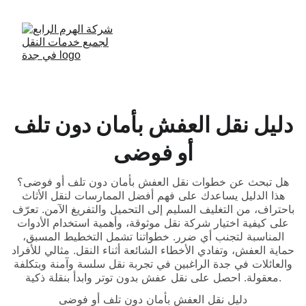
دليل نقل العفش بأمان دون تلف
أو فوضى
هل تبحث عن خطوات نقل العفش بأمان دون تلف أو فوضى؟
هذا الدليل يساعدك على فهم أفضل الممارسات لنقل الأثاث
باحتراف، من التغليف السليم إلى التحميل والتفريغ الآمن. تعرّف
على كيفية اختيار شركة نقل موثوقة، وأهمية استخدام الأدوات
المناسبة لتجنب أي ضرر. خطواتنا تشمل التخطيط المسبق،
حماية العفش، وتفادي الأخطاء الشائعة أثناء النقل. مثالي للأفراد
والعائلات في جدة الراغبين في تجربة نقل سلسة وآمنة وبتكلفة
معقولة. احصل على نقل عفش بدون توتر وابدأ بنقلة ذكية.
دليل نقل العفش بأمان دون تلف أو فوضى