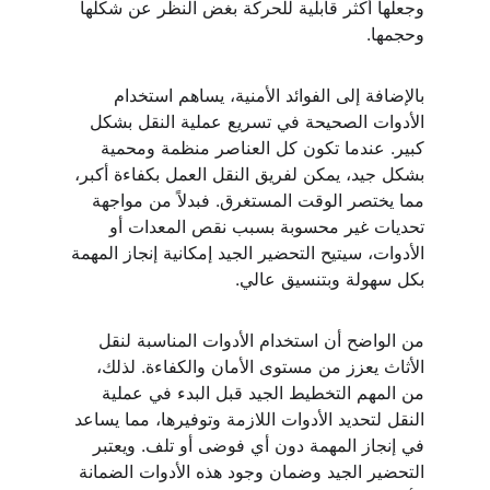
وجعلها أكثر قابلية للحركة بغض النظر عن شكلها 
وحجمها.
بالإضافة إلى الفوائد الأمنية، يساهم استخدام 
الأدوات الصحيحة في تسريع عملية النقل بشكل 
كبير. عندما تكون كل العناصر منظمة ومحمية 
بشكل جيد، يمكن لفريق النقل العمل بكفاءة أكبر، 
مما يختصر الوقت المستغرق. فبدلاً من مواجهة 
تحديات غير محسوبة بسبب نقص المعدات أو 
الأدوات، سيتيح التحضير الجيد إمكانية إنجاز المهمة 
بكل سهولة وبتنسيق عالي.
من الواضح أن استخدام الأدوات المناسبة لنقل 
الأثاث يعزز من مستوى الأمان والكفاءة. لذلك، 
من المهم التخطيط الجيد قبل البدء في عملية 
النقل لتحديد الأدوات اللازمة وتوفيرها، مما يساعد 
في إنجاز المهمة دون أي فوضى أو تلف. ويعتبر 
التحضير الجيد وضمان وجود هذه الأدوات الضمانة 