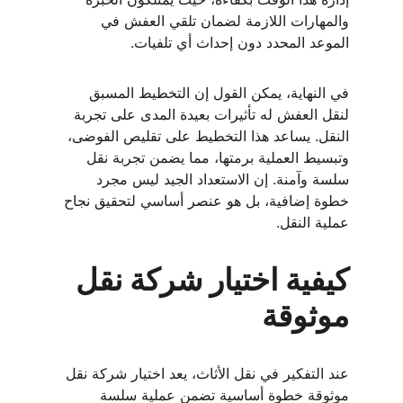
والمهارات اللازمة لضمان تلقي العفش في 
الموعد المحدد دون إحداث أي تلفيات.
في النهاية، يمكن القول إن التخطيط المسبق 
لنقل العفش له تأثيرات بعيدة المدى على تجربة 
النقل. يساعد هذا التخطيط على تقليص الفوضى، 
وتبسيط العملية برمتها، مما يضمن تجربة نقل 
سلسة وآمنة. إن الاستعداد الجيد ليس مجرد 
خطوة إضافية، بل هو عنصر أساسي لتحقيق نجاح 
عملية النقل.
كيفية اختيار شركة نقل 
موثوقة
عند التفكير في نقل الأثاث، يعد اختيار شركة نقل 
موثوقة خطوة أساسية تضمن عملية سلسة 