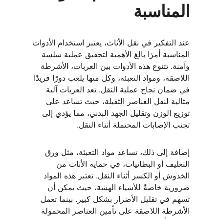
المناسبة
عند التفكير في نقل الأثاث، يعتبر استخدام الأدوات 
المناسبة أمرًا بالغ الأهمية لتحقيق عملية سلسة 
وآمنة. تتنوع هذه الأدوات بين العربات، الأشرطة 
اللاصقة، ومواد التعبئة، وكل منها يلعب دورًا فريدًا 
في ضمان نجاح عملية النقل. تعد العربات آلية 
مثالية لنقل العناصر الثقيلة، حيث تساعد على 
توزيع الوزن وتقليل الجهد البدني، مما يؤدي إلى 
تجنب الإصابات المحتملة أثناء النقل.
إضافة إلى ذلك، تساعد مواد التعبئة، مثل ورق 
التغليف أو البطانيات، في حماية الأثاث من 
الخدوش أو الكسر أثناء النقل. تعتبر هذه المواد 
ضرورية خاصةً للأشياء الهشة، حيث يمكن أن 
تسهم في تقليل الأضرار بشكل كبير. بينما تعمل 
الأشرطة اللاصقة على تأمين العناصر المحمولة 