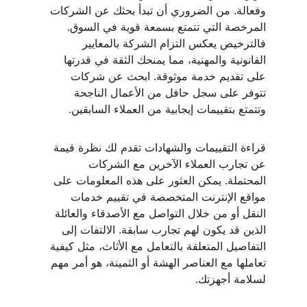
وفعالة. من الضروري أن تبدأ بحثك عن الشركات 
المرخصة التي تتمتع بسمعة قوية في السوق. 
فالترخيص يعكس التزام الشركة بالمعايير 
القانونية والمهنية، مما يمنحك الثقة في قدرتها 
على تقديم خدمة موثوقة. ابحث عن شركات 
تتوفر على سجل حافل من الأعمال الناجحة 
وتتمتع بتقييمات إيجابية من العملاء السابقين.
قراءة التقييمات والشهادات تقدم لك نظرة قيمة 
عن تجارب العملاء الآخرين مع الشركات 
المحتملة. يمكن العثور على هذه المعلومات على 
مواقع الإنترنت المتخصصة في تقييم خدمات 
النقل أو من خلال التواصل مع الأصدقاء والعائلة 
الذين قد يكون لهم تجارب سابقة. الالتفات إلى 
التفاصيل المتعلقة بالتعامل مع الأثاث، مثل كيفية 
تعاملها مع العناصر الهشة أو الثمينة، هو أمر مهم 
لسلامة أجهزتك.