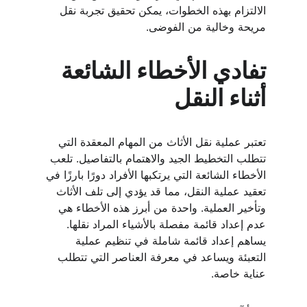
الالتزام بهذه الخطوات، يمكن تحقيق تجربة نقل 
مريحة وخالية من الفوضى.
تفادي الأخطاء الشائعة 
أثناء النقل
تعتبر عملية نقل الأثاث من المهام المعقدة التي 
تتطلب التخطيط الجيد والاهتمام بالتفاصيل. تلعب 
الأخطاء الشائعة التي يرتكبها الأفراد دورًا بارزًا في 
تعقيد عملية النقل، مما قد يؤدي إلى تلف الأثاث 
وتأخير العملية. واحدة من أبرز هذه الأخطاء هي 
عدم إعداد قائمة مفصلة بالأشياء المراد نقلها. 
يساهم إعداد قائمة شاملة في تنظيم عملية 
التعبئة ويساعد في معرفة العناصر التي تتطلب 
عناية خاصة.