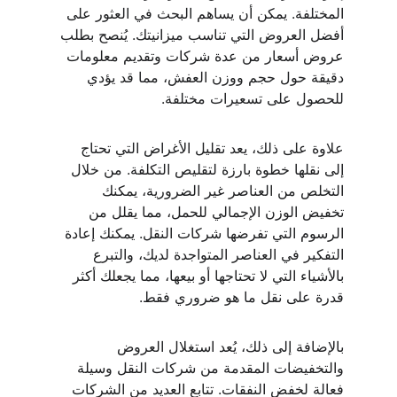
المختلفة. يمكن أن يساهم البحث في العثور على 
أفضل العروض التي تناسب ميزانيتك. يُنصح بطلب 
عروض أسعار من عدة شركات وتقديم معلومات 
دقيقة حول حجم ووزن العفش، مما قد يؤدي 
للحصول على تسعيرات مختلفة.
علاوة على ذلك، يعد تقليل الأغراض التي تحتاج 
إلى نقلها خطوة بارزة لتقليص التكلفة. من خلال 
التخلص من العناصر غير الضرورية، يمكنك 
تخفيض الوزن الإجمالي للحمل، مما يقلل من 
الرسوم التي تفرضها شركات النقل. يمكنك إعادة 
التفكير في العناصر المتواجدة لديك، والتبرع 
بالأشياء التي لا تحتاجها أو بيعها، مما يجعلك أكثر 
قدرة على نقل ما هو ضروري فقط.
بالإضافة إلى ذلك، يُعد استغلال العروض 
والتخفيضات المقدمة من شركات النقل وسيلة 
فعالة لخفض النفقات. تتابع العديد من الشركات 