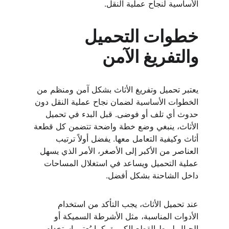
الأساسية لنجاح عملية النقل.
خطوات التحميل 
والتفريغ الآمن
يعتبر تحميل وتفريغ الأثاث بشكل آمن ومنظم من 
الخطوات الأساسية لضمان نجاح عملية النقل دون 
حدوث أي تلف أو فوضى. قبل البدء في تحميل 
الأثاث، ينبغي وضع خطة واضحة تتضمن كل قطعة 
أثاث وكيفية التعامل معها. يفضل أولاً ترتيب 
العناصر من الأكبر إلى الأصغر، الأمر الذي يسهل 
عملية التحميل ويساعد في استغلال المساحات 
داخل الشاحنة بشكل أفضل.
عند تحميل الأثاث، يجب التأكد من استخدام 
الأدوات المناسبة، مثل الأشرطة السميكة أو 
الحبال لربط القطع الكبيرة. كما يُعتبر استخدام 