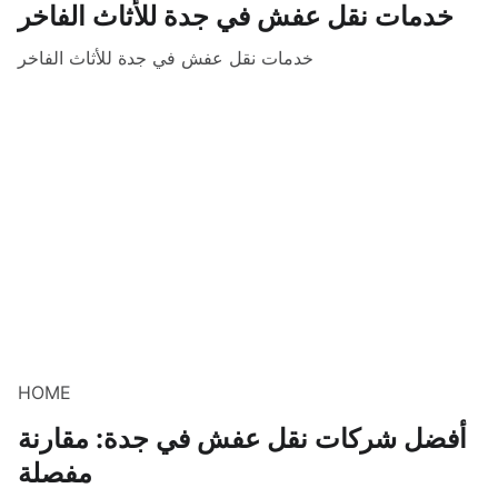
خدمات نقل عفش في جدة للأثاث الفاخر
خدمات نقل عفش في جدة للأثاث الفاخر
HOME
أفضل شركات نقل عفش في جدة: مقارنة
مفصلة