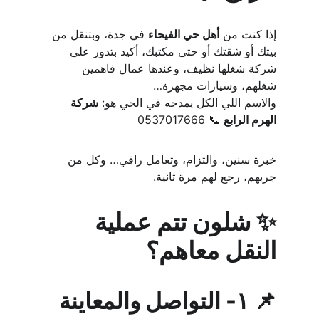
إذا كنت من 
أهل حي الفيحاء
 في جدة، وبتنقل من 
بيتك أو شقتك أو حتى مكتبك، أكيد بتدور على 
شركة شغلها نظيف، وعندها عمال فاهمين 
شغلهم، وسيارات مجهزة…
والاسم اللي الكل يمدحه في الحي هو: 
شركة 
الهرم الرابع
 📞 0537017666
خبرة سنين، والتزام، وتعامل راقي… وكل من 
جربهم، رجع لهم مرة ثانية.
✨ شلون تتم عملية 
النقل معاهم؟
📌 ١- التواصل والمعاينة