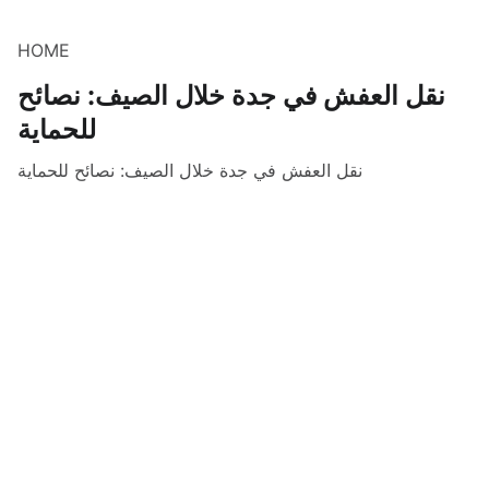
HOME
نقل العفش في جدة خلال الصيف: نصائح
للحماية
نقل العفش في جدة خلال الصيف: نصائح للحماية