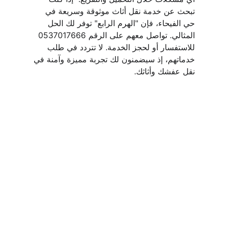
تبحث عن خدمة نقل أثاث موثوقة وسريعة في 
حي الفيحاء، فإن "الهرم الرابع" توفر لك الحل 
المثالي. تواصل معهم على الرقم 0537017666 
للاستفسار أو لحجز الخدمة. لا تتردد في طلب 
خدماتهم، إذ سيضمنون لك تجربة مميزة وآمنة في 
نقل عفشك وأثاثك.