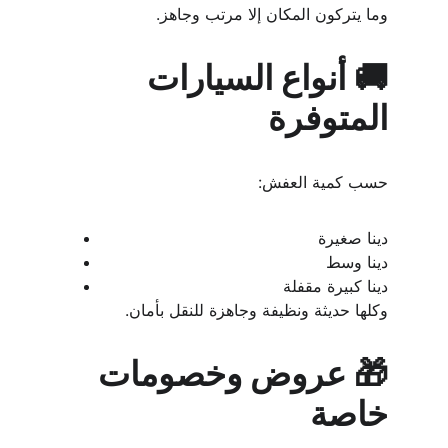
وما يتركون المكان إلا مرتب وجاهز.
🚚 أنواع السيارات 
المتوفرة
حسب كمية العفش:
دينا صغيرة
دينا وسط
دينا كبيرة مقفلة
وكلها حديثة ونظيفة وجاهزة للنقل بأمان.
🎁 عروض وخصومات 
خاصة