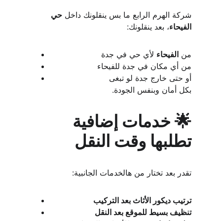
شركة الهرم الرابع ما بس ينقلونك داخل 
حي 
الفيحاء
، بعد ينقلونك:
من 
الفيحاء
 لأي حي في جدة
من أي مكان في جدة للفيحاء
أو حتى خارج جدة لو تبغى
بكل أمان وبنفس الجودة.
🌟 خدمات إضافية 
تطلبها وقت النقل
تقدر بعد تختار من هالخدمات الجانبية:
ترتيب ديكور الأثاث بعد التركيب
تنظيف بسيط للموقع بعد النقل