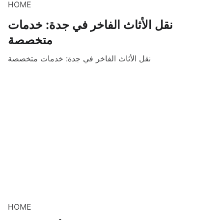
HOME
نقل الأثاث الفاخر في جدة: خدمات
متخصصة
نقل الأثاث الفاخر في جدة: خدمات متخصصة
HOME