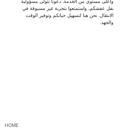
وأعلى مستوى من الخدمة. دعونا نتولى مسؤولية 
نقل عفشكم، واستمتعوا بتجربة غير مسبوقة في 
الانتقال. نحن هنا لتسهيل حياتكم وتوفير الوقت 
والجهد.
HOME