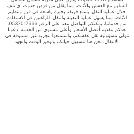
السليم مع العفش والأثاث، مما يقلل من فرص حدوث أي تلف
خلال عملية النقل. يتمتع فريقنا بخبرة واسعة في فرز وتنظيم
الأثاث، مما يسهل عملية التعبئة والنقل. للراغبين في الاستفادة
من خدماتنا، يمكنكم التواصل معنا على الرقم 0537017666.
نعدكم بتقديم أفضل الأسعار وأعلى مستوى من الخدمة. دعونا
نتولى مسؤولية نقل عفشكم، واستمتعوا بتجربة غير مسبوقة في
الانتقال. نحن هنا لتسهيل حياتكم وتوفير الوقت والجهد.