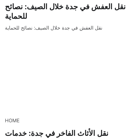
نقل العفش في جدة خلال الصيف: نصائح
للحماية
نقل العفش في جدة خلال الصيف: نصائح للحماية
HOME
نقل الأثاث الفاخر في جدة: خدمات