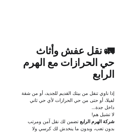
🚛 نقل عفش وأثاث 
حي الحرازات مع الهرم 
الرابع
إذا ناوي تنقل من بيتك القديم للجديد، أو من شقة 
لفيلا، أو حتى من حي الحرازات لأي حي ثاني 
داخل جدة…
لا تشيل هم!
شركة الهرم الرابع
 تضمن لك نقل آمن ومرتب 
بدون تعب، وبدون ما ينخدش لك كرسي ولا 