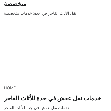
متخصصة
نقل الأثاث الفاخر في جدة: خدمات متخصصة
HOME
خدمات نقل عفش في جدة للأثاث الفاخر
خدمات نقل عفش في جدة للأثاث الفاخر