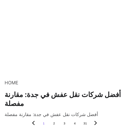
HOME
أفضل شركات نقل عفش في جدة: مقارنة
مفصلة
أفضل شركات نقل عفش في جدة: مقارنة مفصلة
1
2
3
4
31