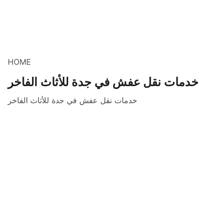
HOME
خدمات نقل عفش في جدة للأثاث الفاخر
خدمات نقل عفش في جدة للأثاث الفاخر