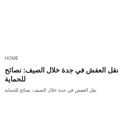
HOME
نقل العفش في جدة خلال الصيف: نصائح
للحماية
نقل العفش في جدة خلال الصيف: نصائح للحماية