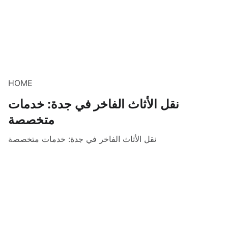
HOME
نقل الأثاث الفاخر في جدة: خدمات
متخصصة
نقل الأثاث الفاخر في جدة: خدمات متخصصة