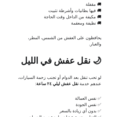
🚚 مقفلة
🚚 فيها بطانيات وأشرطة تثبيت
🚚 مكيفة من الداخل وقت الحاجة
🚚 نظيفة ومعقمة
يحافظون على العفش من الشمس، المطر، 
والغبار.
🌙 نقل عفش في الليل
لو تحب تنقل بعد الدوام أو تجنب زحمة السيارات، 
عندهم خدمة 
نقل عفش ليلي ٢٤ ساعة
:
✅ نفس العمالة
✅ نفس الجودة
✅ بدون أي زيادة بالسعر