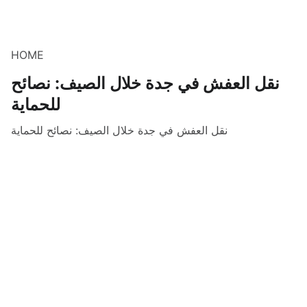
HOME
نقل العفش في جدة خلال الصيف: نصائح
للحماية
نقل العفش في جدة خلال الصيف: نصائح للحماية