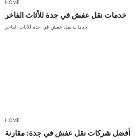
HOME
خدمات نقل عفش في جدة للأثاث الفاخر
خدمات نقل عفش في جدة للأثاث الفاخر
HOME
أفضل شركات نقل عفش في جدة: مقارنة