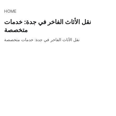
HOME
نقل الأثاث الفاخر في جدة: خدمات
متخصصة
نقل الأثاث الفاخر في جدة: خدمات متخصصة