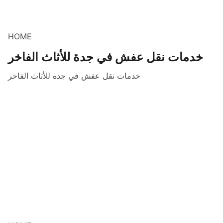
HOME
خدمات نقل عفش في جدة للأثاث الفاخر
خدمات نقل عفش في جدة للأثاث الفاخر