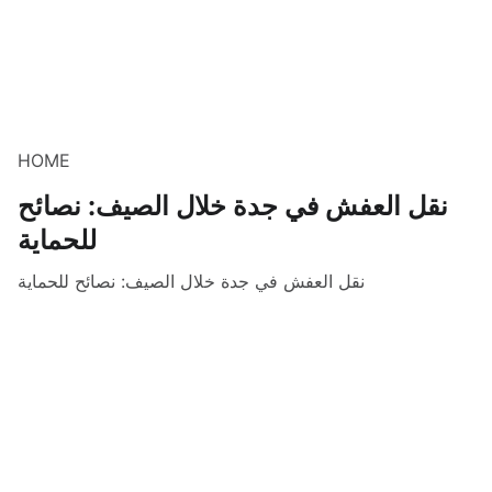
HOME
نقل العفش في جدة خلال الصيف: نصائح
للحماية
نقل العفش في جدة خلال الصيف: نصائح للحماية