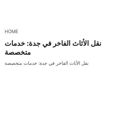
HOME
نقل الأثاث الفاخر في جدة: خدمات
متخصصة
نقل الأثاث الفاخر في جدة: خدمات متخصصة