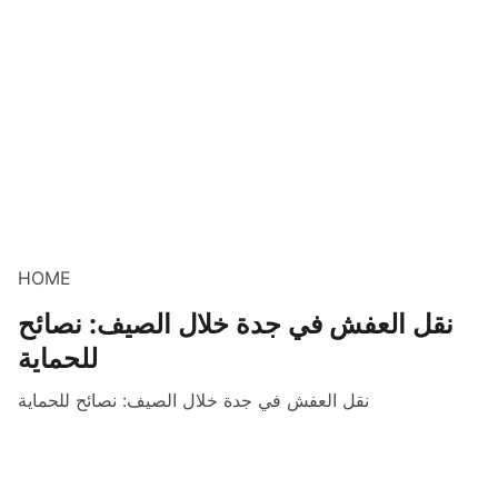
HOME
نقل العفش في جدة خلال الصيف: نصائح
للحماية
نقل العفش في جدة خلال الصيف: نصائح للحماية