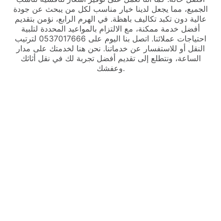
الجميع، مما يجعل لدينا خيار مناسب لكل من يبحث عن جودة
عالية دون تكبد تكاليف باهظة. في الهرم الرابع، نؤمن بتقديم
أفضل خدمة ممكنة، مع الالتزام بالمواعيد المحددة لتلبية
احتياجات عملائنا. اتصل بنا اليوم على 0537017666 لترتيب
النقل أو للاستفسار عن خدماتنا. نحن هنا لخدمتك على مدار
الساعة، ونتطلع إلى تقديم أفضل تجربة لك في نقل أثاثك
وعفشك.