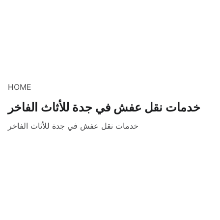
HOME
خدمات نقل عفش في جدة للأثاث الفاخر
خدمات نقل عفش في جدة للأثاث الفاخر