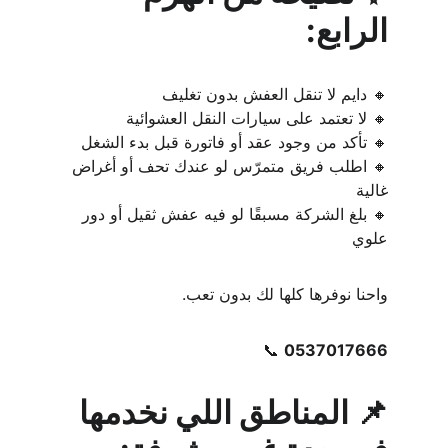
الرابع:
🔸 دايم لا تنقل العفش بدون تغليف
🔸 لا تعتمد على سيارات النقل العشوائية
🔸 تأكد من وجود عقد أو فاتورة قبل بدء الشغل
🔸 اطلب فريق متمرّس لو عندك تحف أو أغراض 
غالية
🔸 بلغ الشركة مسبقًا لو فيه عفش ثقيل أو دور 
علوي
واحنا نوفرها كلها لك بدون تعب.
📞 
0537017666
📌 المناطق اللي نخدمها 