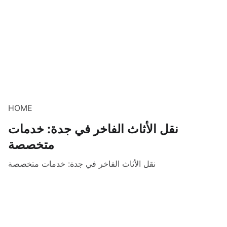
HOME
نقل الأثاث الفاخر في جدة: خدمات
متخصصة
نقل الأثاث الفاخر في جدة: خدمات متخصصة