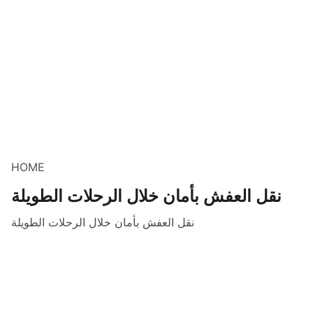
HOME
نقل العفش بأمان خلال الرحلات الطويلة
نقل العفش بأمان خلال الرحلات الطويلة