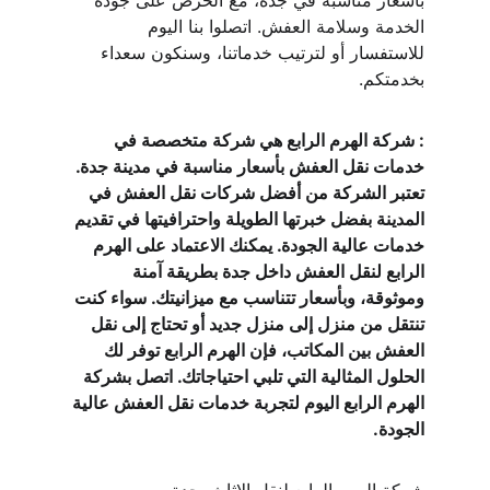
بأسعار مناسبة في جدة، مع الحرص على جودة 
الخدمة وسلامة العفش. اتصلوا بنا اليوم 
للاستفسار أو لترتيب خدماتنا، وسنكون سعداء 
بخدمتكم.
: شركة الهرم الرابع هي شركة متخصصة في 
خدمات نقل العفش بأسعار مناسبة في مدينة جدة. 
تعتبر الشركة من أفضل شركات نقل العفش في 
المدينة بفضل خبرتها الطويلة واحترافيتها في تقديم 
خدمات عالية الجودة. يمكنك الاعتماد على الهرم 
الرابع لنقل العفش داخل جدة بطريقة آمنة 
وموثوقة، وبأسعار تتناسب مع ميزانيتك. سواء كنت 
تنتقل من منزل إلى منزل جديد أو تحتاج إلى نقل 
العفش بين المكاتب، فإن الهرم الرابع توفر لك 
الحلول المثالية التي تلبي احتياجاتك. اتصل بشركة 
الهرم الرابع اليوم لتجربة خدمات نقل العفش عالية 
الجودة.