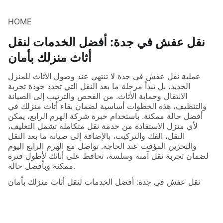
HOME
نقل عفش في جدة: أفضل الخدمات لنقل
أثاث منزلك بأمان
عملية نقل عفش في جدة لا تنتهي عند وصول الأثاث للمنزل
الجديد، بل تبدأ مرحلة ما بعد النقل التي تحدد جودة تجربة
الانتقال وحماية الأثاث. من الفحص والترتيب إلى الصيانة
والتنظيف، هذه الخطوات أساسية لضمان بقاء أثاث منزلك في
أفضل حالة ممكنة. باستخدام خبرة شركة الهرم الرابع، يمكن
لأي منزل الاستفادة من خدمة نقل متكاملة تشمل التغليف،
النقل، الفك والتركيب، بالإضافة إلى صيانة ما بعد النقل
والتخزين المؤقت عند الحاجة. تواصل مع الهرم الرابع اليوم
لضمان تجربة نقل آمنة وسلسة، تحافظ على أثاثك لأطول فترة
ممكنة وبأفضل حالة.
نقل عفش في جدة: أفضل الخدمات لنقل أثاث منزلك بأمان