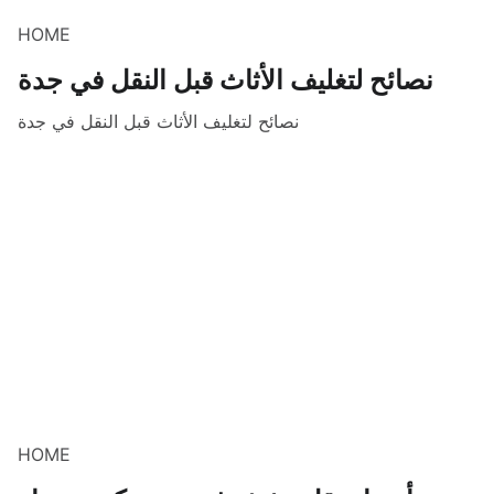
HOME
نصائح لتغليف الأثاث قبل النقل في جدة
نصائح لتغليف الأثاث قبل النقل في جدة
HOME