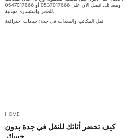
ومعداتك. اتصل الآن على 0537017666 أو 0547017666
للحجز واستشارة مجانية.
نقل المكاتب والمعدات في جدة: خدمات احترافية
HOME
كيف تحضر أثاثك للنقل في جدة بدون
خسائر