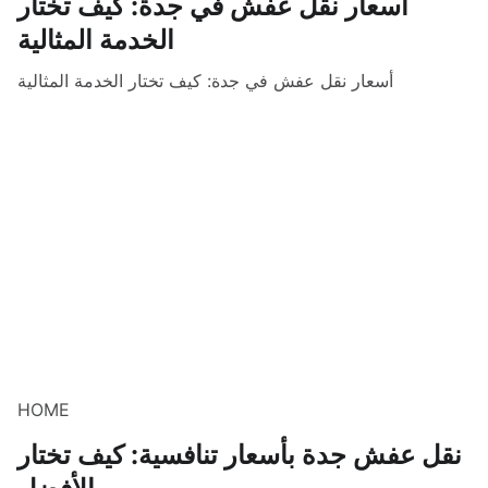
أسعار نقل عفش في جدة: كيف تختار
الخدمة المثالية
أسعار نقل عفش في جدة: كيف تختار الخدمة المثالية
HOME
نقل عفش جدة بأسعار تنافسية: كيف تختار