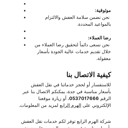
موثوقية:
 نحن نضمن سلامة العفش والالتزام 
بالمواعيد المحددة.
رضا العملاء:
 نحن نسعى دائماً لتحقيق رضا العملاء من 
خلال تقديم خدمات عالية الجودة بأسعار 
معقولة.
كيفية الاتصال بنا
للاستفسار أو لحجز خدماتنا في نقل العفش 
بأسعار مناسبة في جدة، يمكنكم الاتصال بنا عبر 
الرقم 
0537017666
، أو زيارة موقعنا 
الإلكتروني على 
الهرم الرابع
 لمزيد من المعلومات.
شركة الهرم الرابع توفر لكم خدمات نقل العفش 