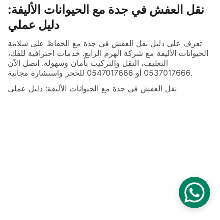
نقل العفش في جدة مع الحيوانات الأليفة:
دليل عملي
تعرف على دليل نقل العفش في جدة مع الحفاظ على سلامة
الحيوانات الأليفة مع شركة الهرم الرابع. خدمات احترافية للفك،
التغليف، النقل والتركيب بأمان وسهولة. اتصل الآن
0537017666 أو 0547017666 للحجز واستشارة مجانية.
نقل العفش في جدة مع الحيوانات الأليفة: دليل عملي