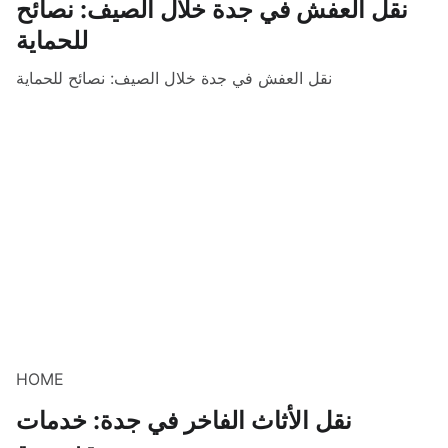
نقل العفش في جدة خلال الصيف: نصائح
للحماية
نقل العفش في جدة خلال الصيف: نصائح للحماية
HOME
نقل الأثاث الفاخر في جدة: خدمات