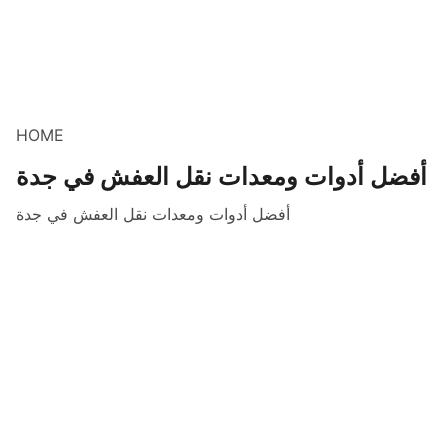
HOME
أفضل أدوات ومعدات نقل العفش في جدة
أفضل أدوات ومعدات نقل العفش في جدة