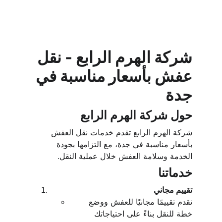
شركة الهرم الرابع - نقل 
عفش بأسعار مناسبة في 
جدة
حول شركة الهرم الرابع
شركة الهرم الرابع تقدم خدمات نقل العفش 
بأسعار مناسبة في جدة، مع التزامها بجودة 
الخدمة وسلامة العفش خلال عملية النقل.
خدماتنا
تقييم مجاني
نقدم تقييمًا مجانيًا للعفش ووضع 
خطة للنقل بناءً على احتياجاتك 