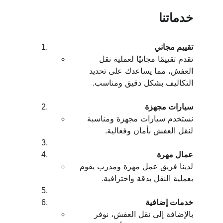
خدماتنا
تقييم مجاني
نقدم تقييمًا مجانيًا لعملية نقل 
العفش، مما يساعدك على تحديد 
التكاليف بشكل دقيق ومناسب.
سيارات مجهزة
نستخدم سيارات مجهزة ومناسبة 
لنقل العفش بأمان وفعالية.
عمال مهرة
لدينا فريق عمل مهرة ومدرب يقوم 
بعملية النقل بدقة واحترافية.
خدمات إضافية
بالإضافة إلى نقل العفش، نوفر 