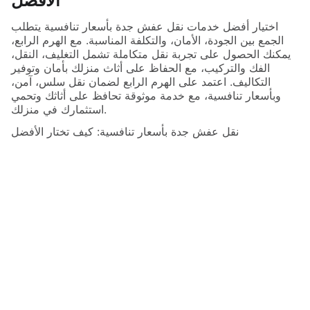
الأفضل
اختيار أفضل خدمات نقل عفش جدة بأسعار تنافسية يتطلب
الجمع بين الجودة، الأمان، والتكلفة المناسبة. مع الهرم الرابع،
يمكنك الحصول على تجربة نقل متكاملة تشمل التغليف، النقل،
الفك والتركيب، مع الحفاظ على أثاث منزلك بأمان وتوفير
التكاليف. اعتمد على الهرم الرابع لضمان نقل سلس، آمن،
وبأسعار تنافسية، مع خدمة موثوقة تحافظ على أثاثك وتحمي
استثمارك في منزلك.
نقل عفش جدة بأسعار تنافسية: كيف تختار الأفضل