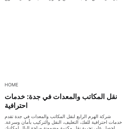
HOME
نقل المكاتب والمعدات في جدة: خدمات
احترافية
شركة الهرم الرابع لنقل المكاتب والمعدات في جدة تقدم
خدمات احترافية للفك، التغليف، النقل والتركيب بأمان وسرعة.
احصل على تجربة نقل مكتبية مضمونة وراحة البال لمكاتبك