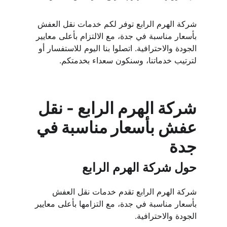
شركة الهرم الرابع توفر لكم خدمات نقل العفش 
بأسعار مناسبة في جدة، مع الالتزام بأعلى معايير 
الجودة والاحترافية. اتصلوا بنا اليوم للاستفسار أو 
لترتيب خدماتنا، وسنكون سعداء بخدمتكم.
شركة الهرم الرابع - نقل 
عفش بأسعار مناسبة في 
جدة
حول شركة الهرم الرابع
شركة الهرم الرابع تقدم خدمات نقل العفش 
بأسعار مناسبة في جدة، مع التزامها بأعلى معايير 
الجودة والاحترافية.