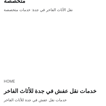
متخصصة
نقل الأثاث الفاخر في جدة: خدمات متخصصة
HOME
خدمات نقل عفش في جدة للأثاث الفاخر
خدمات نقل عفش في جدة للأثاث الفاخر