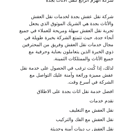
شركة الهرم الرابع لنقل الاثاث بجدة
شركة نقل عفش بجدة لخدمات نقل العفش 
والأثاث بجدة هي الشريك الموثوق الذي يجعل 
تجربة نقل العفش سهلة ومريحة للعملاء في جميع 
أنحاء جدة، حيث تتمتع الشركة بخبرة طويلة في 
مجال خدمات نقل العفش وفريق من المحترفين 
ذوي الخبرة الذين يتعاملون بعناية وحرفية مع 
جميع الأثاث والممتلكات الثمينة.
لذلك، إذا كُنت ترغب في الحصول على خدمة نقل 
عفش مميزة ورائعة وآمنة عليك التواصل مع 
الشركة في أسرع وقت.
افضل خدمة نقل اثاث بجدة على الاطلاق
نقدم خدمات
نقل العفش مع التغليف
نقل العفش مع الفك والتركيب
نقل العفش ب دينات آمنة وحديثة