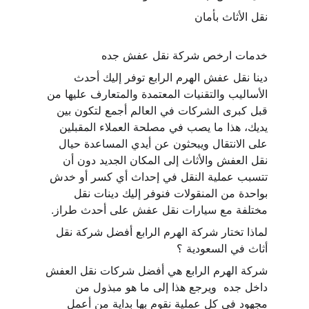
نقل الأثاث بأمان 
خدمات ارخص شركة نقل عفش جده
دينا نقل عفش الهرم الرابع توفر إليك أحدث 
الأساليب والتقنيات المعتمدة والمتعارف عليها من 
قبل كبرى الشركات في العالم أجمع لتكون بين 
يديك، هذا ما يصب في مصلحة العملاء المقبلين 
على الانتقال ويبحثون عن أيدي المساعدة حيال 
نقل العفش والأثاث إلى المكان الجديد دون أن 
تتسبب عملية النقل في إحداث أي كسر أو خدش 
بواحدة من المنقولات فنوفر إليك دينات نقل 
مختلفة مع سيارات نقل عفش على أحدث طراز.
لماذا تختار شركة الهرم الرابع أفضل شركة نقل 
أثاث في السعودية ؟
شركة الهرم الرابع هي أفضل شركات نقل العفش 
داخل جده  ويرجع هذا إلى ما هو مبذول من 
مجهود في كل عملية نقوم بها بداية من أعمل 