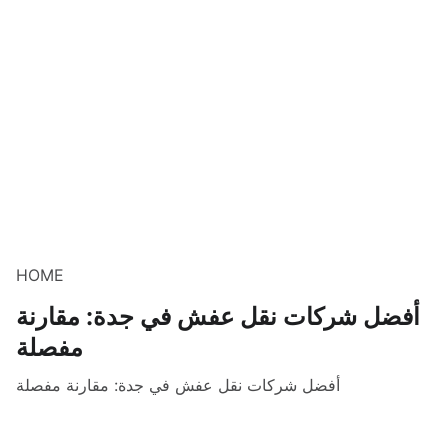
HOME
أفضل شركات نقل عفش في جدة: مقارنة
مفصلة
أفضل شركات نقل عفش في جدة: مقارنة مفصلة