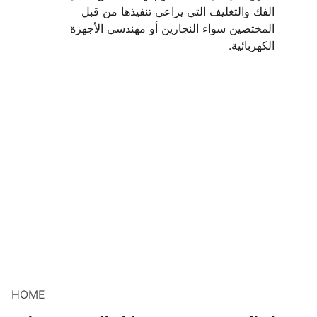
الفك والتغليف التي يراعي تنفيذها من قبل 
المختصين سواء النجارين أو مهندسي الأجهزة 
الكهربائية.
HOME