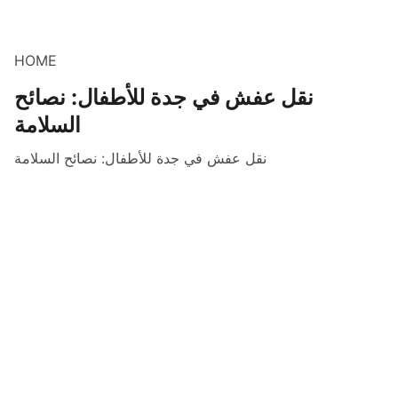
HOME
نقل عفش في جدة للأطفال: نصائح
السلامة
نقل عفش في جدة للأطفال: نصائح السلامة