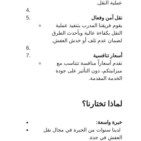
عملية النقل.
نقل آمن وفعال
يقوم فريقنا المدرب بتنفيذ عملية 
النقل بكفاءة عالية وبأحدث الطرق 
لضمان عدم تلف أو خدش العفش.
أسعار تنافسية
نقدم أسعاراً منافسة تتناسب مع 
ميزانيتكم، دون التأثير على جودة 
الخدمة المقدمة.
لماذا تختارنا؟
خبرة واسعة:
 لدينا سنوات من الخبرة في مجال نقل 
العفش في جدة.