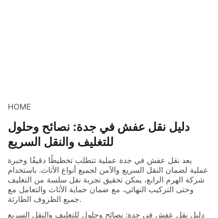
HOME
دليل نقل عفش في جدة: نصائح وحلول
للتغليف والنقل السريع
يعد نقل عفش في جدة عملية تتطلب تخطيطًا دقيقًا وخبرة
عملية لضمان النقل السريع والآمن لجميع أنواع الأثاث. باستخدام
شركة الهرم الرابع، يمكن تحقيق تجربة نقل سلسة من التغليف
وحتى التركيب النهائي، مع ضمان حماية الأثاث والتعامل مع
جميع الظروف الطارئة.
دليل نقل عفش في جدة: نصائح وحلول للتغليف والنقل السريع