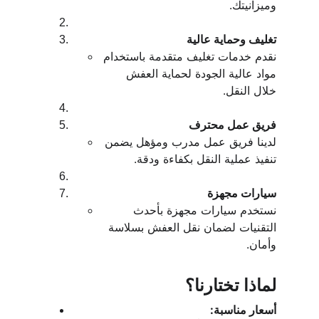
وميزانيتك.
تغليف وحماية عالية
نقدم خدمات تغليف متقدمة باستخدام 
مواد عالية الجودة لحماية العفش 
خلال النقل.
فريق عمل محترف
لدينا فريق عمل مدرب ومؤهل يضمن 
تنفيذ عملية النقل بكفاءة ودقة.
سيارات مجهزة
نستخدم سيارات مجهزة بأحدث 
التقنيات لضمان نقل العفش بسلاسة 
وأمان.
لماذا تختارنا؟
أسعار مناسبة: