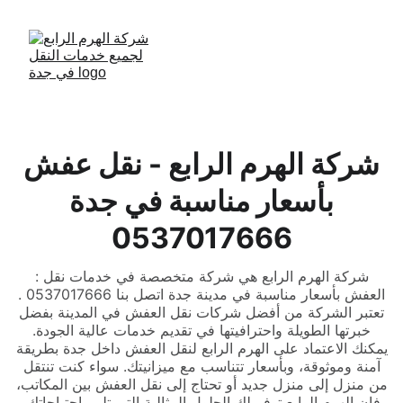
شركة الهرم الرابع - نقل عفش
بأسعار مناسبة في جدة
0537017666
: شركة الهرم الرابع هي شركة متخصصة في خدمات نقل
العفش بأسعار مناسبة في مدينة جدة اتصل بنا 0537017666 .
تعتبر الشركة من أفضل شركات نقل العفش في المدينة بفضل
خبرتها الطويلة واحترافيتها في تقديم خدمات عالية الجودة.
يمكنك الاعتماد على الهرم الرابع لنقل العفش داخل جدة بطريقة
آمنة وموثوقة، وبأسعار تتناسب مع ميزانيتك. سواء كنت تنتقل
من منزل إلى منزل جديد أو تحتاج إلى نقل العفش بين المكاتب،
فإن الهرم الرابع توفر لك الحلول المثالية التي تلبي احتياجاتك.