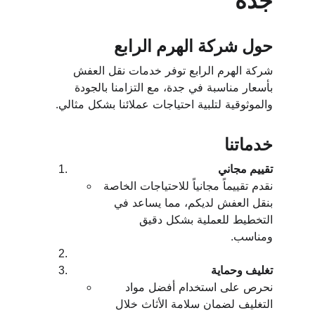
جدة
حول شركة الهرم الرابع
شركة الهرم الرابع توفر خدمات نقل العفش 
بأسعار مناسبة في جدة، مع التزامنا بالجودة 
والموثوقية لتلبية احتياجات عملائنا بشكل مثالي.
خدماتنا
تقييم مجاني
نقدم تقييماً مجانياً للاحتياجات الخاصة 
بنقل العفش لديكم، مما يساعد في 
التخطيط للعملية بشكل دقيق 
ومناسب.
تغليف وحماية
نحرص على استخدام أفضل مواد 
التغليف لضمان سلامة الأثاث خلال 