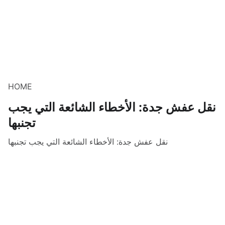
HOME
نقل عفش جدة: الأخطاء الشائعة التي يجب
تجنبها
نقل عفش جدة: الأخطاء الشائعة التي يجب تجنبها