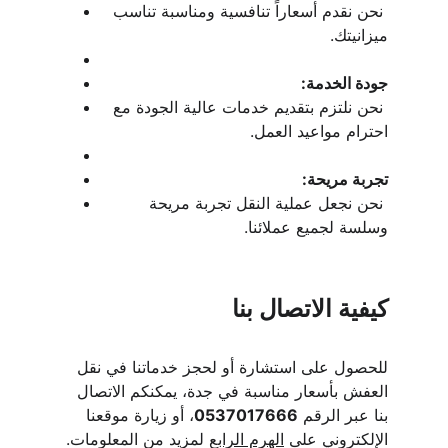
 نحن نقدم أسعاراً تنافسية ومناسبة تناسب 
ميزانيتك.
جودة الخدمة:
 نحن نلتزم بتقديم خدمات عالية الجودة مع 
احترام مواعيد العمل.
تجربة مريحة:
 نحن نجعل عملية النقل تجربة مريحة 
وسلسة لجميع عملائنا.
كيفية الاتصال بنا
للحصول على استشارة أو لحجز خدماتنا في نقل 
العفش بأسعار مناسبة في جدة، يمكنكم الاتصال 
بنا عبر الرقم 
0537017666
، أو زيارة موقعنا 
الإلكتروني على 
الهرم الرابع
 لمزيد من المعلومات.