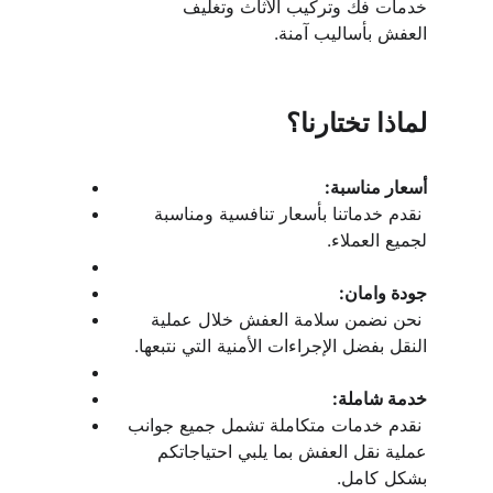
خدمات فك وتركيب الأثاث وتغليف 
العفش بأساليب آمنة.
لماذا تختارنا؟
أسعار مناسبة:
 نقدم خدماتنا بأسعار تنافسية ومناسبة 
لجميع العملاء.
جودة وامان:
 نحن نضمن سلامة العفش خلال عملية 
النقل بفضل الإجراءات الأمنية التي نتبعها.
خدمة شاملة:
 نقدم خدمات متكاملة تشمل جميع جوانب 
عملية نقل العفش بما يلبي احتياجاتكم 
بشكل كامل.