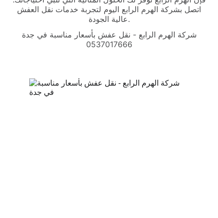
اتصل بشركة الهرم الرابع اليوم لتجربة خدمات نقل العفش
عالية الجودة.
شركة الهرم الرابع - نقل عفش بأسعار مناسبة في جدة
0537017666