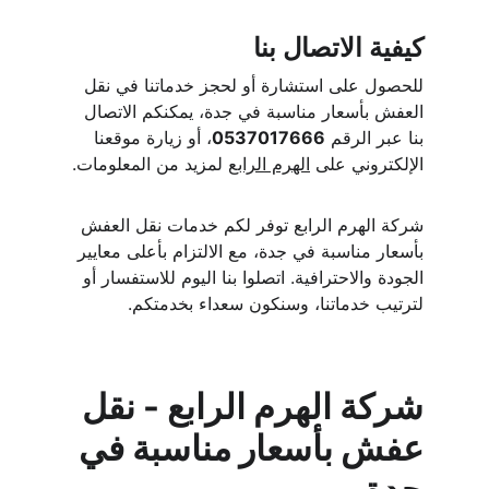
كيفية الاتصال بنا
للحصول على استشارة أو لحجز خدماتنا في نقل 
العفش بأسعار مناسبة في جدة، يمكنكم الاتصال 
بنا عبر الرقم 
0537017666
، أو زيارة موقعنا 
الإلكتروني على 
الهرم الرابع
 لمزيد من المعلومات.
شركة الهرم الرابع توفر لكم خدمات نقل العفش 
بأسعار مناسبة في جدة، مع الالتزام بأعلى معايير 
الجودة والاحترافية. اتصلوا بنا اليوم للاستفسار أو 
لترتيب خدماتنا، وسنكون سعداء بخدمتكم.
شركة الهرم الرابع - نقل 
عفش بأسعار مناسبة في 