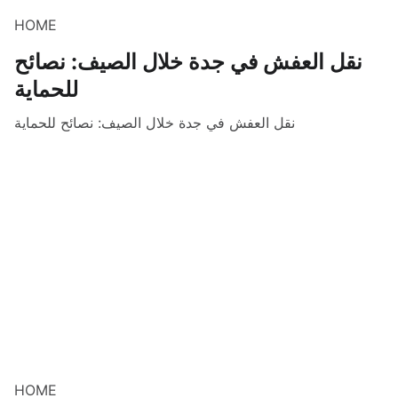
HOME
نقل العفش في جدة خلال الصيف: نصائح
للحماية
نقل العفش في جدة خلال الصيف: نصائح للحماية
HOME