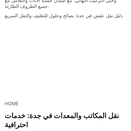
وحتى التركيب النهائي، مع ضمان حماية الأثاث والتعامل مع
جميع الظروف الطارئة.
دليل نقل عفش في جدة: نصائح وحلول للتغليف والنقل السريع
HOME
نقل المكاتب والمعدات في جدة: خدمات
احترافية