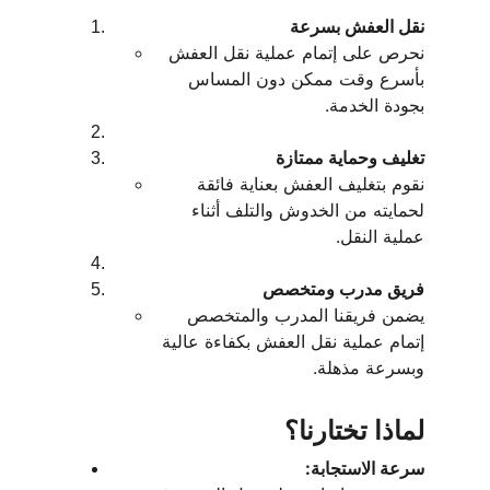
نقل العفش بسرعة
نحرص على إتمام عملية نقل العفش 
بأسرع وقت ممكن دون المساس 
بجودة الخدمة.
تغليف وحماية ممتازة
نقوم بتغليف العفش بعناية فائقة 
لحمايته من الخدوش والتلف أثناء 
عملية النقل.
فريق مدرب ومتخصص
يضمن فريقنا المدرب والمتخصص 
إتمام عملية نقل العفش بكفاءة عالية 
وبسرعة مذهلة.
لماذا تختارنا؟
سرعة الاستجابة: