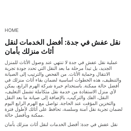
HOME
نقل عفش في جدة: أفضل الخدمات لنقل
أثاث منزلك بأمان
عملية نقل عفش في جدة لا تنتهي عند وصول الأثاث للمنزل
الجديد، بل تبدأ مرحلة ما بعد النقل التي تحدد جودة تجربة
الانتقال وحماية الأثاث. من الفحص والترتيب إلى الصيانة
والتنظيف، هذه الخطوات أساسية لضمان بقاء أثاث منزلك في
أفضل حالة ممكنة. باستخدام خبرة شركة الهرم الرابع، يمكن
لأي منزل الاستفادة من خدمة نقل متكاملة تشمل التغليف،
النقل، الفك والتركيب، بالإضافة إلى صيانة ما بعد النقل
والتخزين المؤقت عند الحاجة. تواصل مع الهرم الرابع اليوم
لضمان تجربة نقل آمنة وسلسة، تحافظ على أثاثك لأطول فترة
ممكنة وبأفضل حالة.
نقل عفش في جدة: أفضل الخدمات لنقل أثاث منزلك بأمان