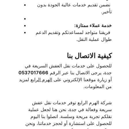
 نضمن تقديم خدمات عالية الجودة بدون 
تأخير.
خدمة عملاء ممتازة:
 فريقنا متواجد لمساعدتكم وتقديم الدعم 
طوال عملية النقل.
كيفية الاتصال بنا
للحصول على خدمات نقل العفش السريعة في 
جدة، يرجى الاتصال بنا عبر الرقم 
0537017666 
أو زيارة موقعنا الإلكتروني على 
الهرم الرابع
 لمزيد 
من المعلومات.
شركة الهرم الرابع توفر خدمات نقل عفش 
سريعة وفعالة في جدة، نحن هنا لجعل عملية 
نقلكم تجربة مريحة وسلسة. اتصلوا بنا اليوم 
للحصول على استشارة أو لحجز خدماتنا، ونحن 