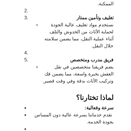
الممكنة.
تغليف وتأمين ممتاز
نستخدم مواد تغليف عالية الجودة 
لحماية الأثاث من الخدوش والتلف 
أثناء عملية النقل، مما يضمن سلامته 
خلال النقل.
فريق مدرب ومتخصص
يضم فريقنا متخصصين في نقل 
العفش بخبرة واسعة، مما يضمن فك 
وتركيب الأثاث بدقة وفي وقت قصير.
لماذا تختارنا؟
سرعة وفعالية:
 نقدم خدماتنا بسرعة عالية دون المساس 
بجودة الخدمة.