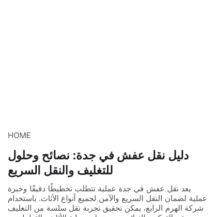
HOME
دليل نقل عفش في جدة: نصائح وحلول
للتغليف والنقل السريع
يعد نقل عفش في جدة عملية تتطلب تخطيطًا دقيقًا وخبرة
عملية لضمان النقل السريع والآمن لجميع أنواع الأثاث. باستخدام
شركة الهرم الرابع، يمكن تحقيق تجربة نقل سلسة من التغليف