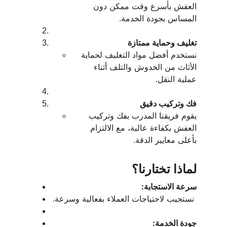
العفش بأسرع وقت ممكن دون 
المساس بجودة الخدمة.
تغليف وحماية ممتازة
نستخدم أفضل مواد التغليف لحماية 
الأثاث من الخدوش والتلف أثناء 
عملية النقل.
فك وتركيب دقيق
يقوم فريقنا المدرب بفك وتركيب 
العفش بكفاءة عالية، مع الالتزام 
بأعلى معايير الدقة.
لماذا تختارنا؟
سرعة الاستجابة:
 نستجيب لاحتياجات العملاء بفعالية وسرعة.
جودة الخدمة: