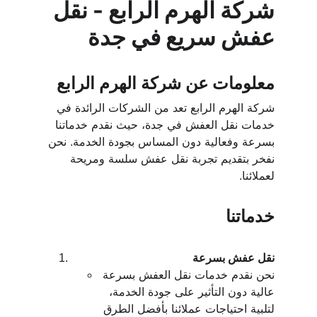
شركة الهرم الرابع - نقل 
عفش سريع في جدة
معلومات عن شركة الهرم الرابع
شركة الهرم الرابع تعد من الشركات الرائدة في 
خدمات نقل العفش في جدة، حيث نقدم خدماتنا 
بسرعة وفعالية دون المساس بجودة الخدمة. نحن 
نفخر بتقديم تجربة نقل عفش سلسة ومريحة 
لعملائنا.
خدماتنا
نقل عفش بسرعة
نحن نقدم خدمات نقل العفش بسرعة 
عالية دون التأثير على جودة الخدمة، 
لتلبية احتياجات عملائنا بأفضل الطرق 