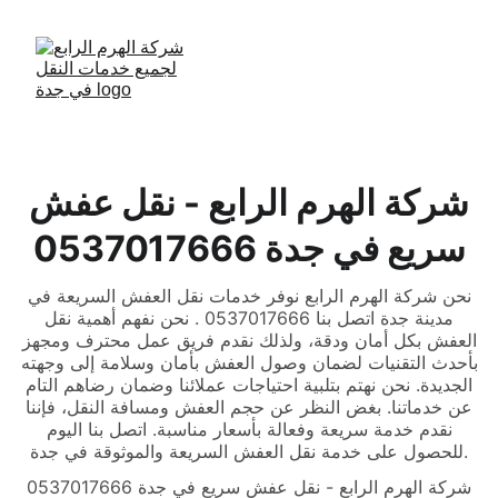
شركة الهرم الرابع - نقل عفش
سريع في جدة 0537017666
نحن شركة الهرم الرابع نوفر خدمات نقل العفش السريعة في
مدينة جدة اتصل بنا 0537017666 . نحن نفهم أهمية نقل
العفش بكل أمان ودقة، ولذلك نقدم فريق عمل محترف ومجهز
بأحدث التقنيات لضمان وصول العفش بأمان وسلامة إلى وجهته
الجديدة. نحن نهتم بتلبية احتياجات عملائنا وضمان رضاهم التام
عن خدماتنا. بغض النظر عن حجم العفش ومسافة النقل، فإننا
نقدم خدمة سريعة وفعالة بأسعار مناسبة. اتصل بنا اليوم
للحصول على خدمة نقل العفش السريعة والموثوقة في جدة.
شركة الهرم الرابع - نقل عفش سريع في جدة 0537017666