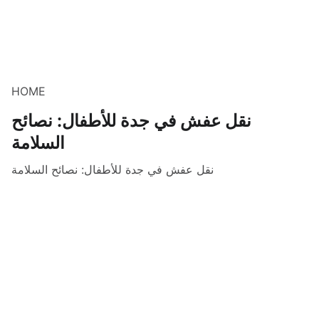
HOME
نقل عفش في جدة للأطفال: نصائح
السلامة
نقل عفش في جدة للأطفال: نصائح السلامة