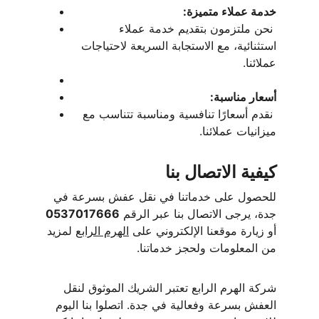
خدمة عملاء متميزة:
 نحن ملتزمون بتقديم خدمة عملاء 
استثنائية، مع الاستجابة السريعة لاحتياجات 
عملائنا.
أسعار مناسبة:
 نقدم أسعارًا تنافسية ومناسبة تتناسب مع 
ميزانيات عملائنا.
كيفية الاتصال بنا
للحصول على خدماتنا في نقل عفش بسرعة في 
جدة، يرجى الاتصال بنا عبر الرقم 
0537017666 
أو زيارة موقعنا الإلكتروني على 
الهرم الرابع
 لمزيد 
من المعلومات ولحجز خدماتنا.
شركة الهرم الرابع تعتبر الشريك الموثوق لنقل 
العفش بسرعة وفعالية في جدة. اتصلوا بنا اليوم 