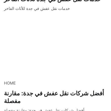
خدمات نقل عفش في جدة للأثاث الفاخر
HOME
أفضل شركات نقل عفش في جدة: مقارنة
مفصلة
أفضل شركات نقل عفش في جدة: مقارنة مفصلة