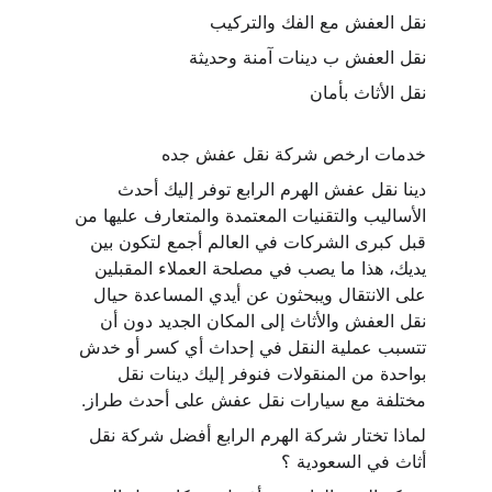
نقل العفش مع الفك والتركيب
نقل العفش ب دينات آمنة وحديثة
نقل الأثاث بأمان 
خدمات ارخص شركة نقل عفش جده
دينا نقل عفش الهرم الرابع توفر إليك أحدث 
الأساليب والتقنيات المعتمدة والمتعارف عليها من 
قبل كبرى الشركات في العالم أجمع لتكون بين 
يديك، هذا ما يصب في مصلحة العملاء المقبلين 
على الانتقال ويبحثون عن أيدي المساعدة حيال 
نقل العفش والأثاث إلى المكان الجديد دون أن 
تتسبب عملية النقل في إحداث أي كسر أو خدش 
بواحدة من المنقولات فنوفر إليك دينات نقل 
مختلفة مع سيارات نقل عفش على أحدث طراز.
لماذا تختار شركة الهرم الرابع أفضل شركة نقل 
أثاث في السعودية ؟