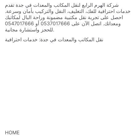
شركة الهرم الرابع لنقل المكاتب والمعدات في جدة تقدم
خدمات احترافية للفك، التغليف، النقل والتركيب بأمان وسرعة.
احصل على تجربة نقل مكتبية مضمونة وراحة البال لمكاتبك
ومعداتك. اتصل الآن على 0537017666 أو 0547017666
للحجز واستشارة مجانية.
نقل المكاتب والمعدات في جدة: خدمات احترافية
HOME