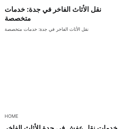
نقل الأثاث الفاخر في جدة: خدمات
متخصصة
نقل الأثاث الفاخر في جدة: خدمات متخصصة
HOME
خدمات نقل عفش في جدة للأثاث الفاخر