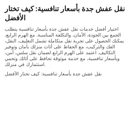
نقل عفش جدة بأسعار تنافسية: كيف تختار
الأفضل
اختيار أفضل خدمات نقل عفش جدة بأسعار تنافسية يتطلب
الجمع بين الجودة، الأمان، والتكلفة المناسبة. مع الهرم الرابع،
يمكنك الحصول على تجربة نقل متكاملة تشمل التغليف، النقل،
الفك والتركيب، مع الحفاظ على أثاث منزلك بأمان وتوفير
التكاليف. اعتمد على الهرم الرابع لضمان نقل سلس، آمن،
وبأسعار تنافسية، مع خدمة موثوقة تحافظ على أثاثك وتحمي
استثمارك في منزلك.
نقل عفش جدة بأسعار تنافسية: كيف تختار الأفضل