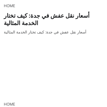
HOME
أسعار نقل عفش في جدة: كيف تختار
الخدمة المثالية
أسعار نقل عفش في جدة: كيف تختار الخدمة المثالية
HOME