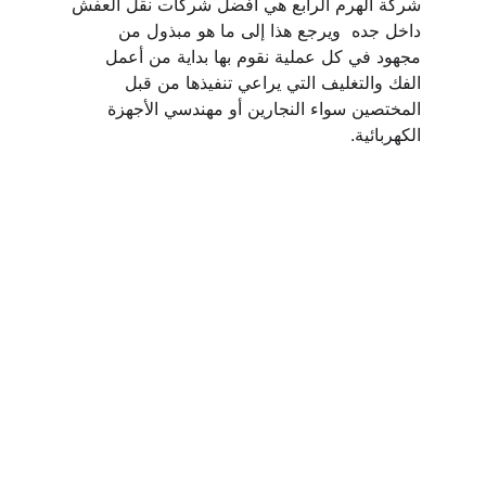
شركة الهرم الرابع هي أفضل شركات نقل العفش 
داخل جده  ويرجع هذا إلى ما هو مبذول من 
مجهود في كل عملية نقوم بها بداية من أعمل 
الفك والتغليف التي يراعي تنفيذها من قبل 
المختصين سواء النجارين أو مهندسي الأجهزة 
الكهربائية.