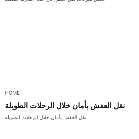
HOME
نقل العفش بأمان خلال الرحلات الطويلة
نقل العفش بأمان خلال الرحلات الطويلة