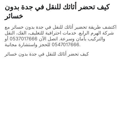
كيف تحضر أثاثك للنقل في جدة بدون
خسائر
اكتشف طريقة تحضير أثاثك للنقل في جدة بدون خسائر مع
شركة الهرم الرابع. خدمات احترافية للتغليف، الفك، النقل
والتركيب بأمان وسرعة. اتصل الآن 0537017666 أو
0547017666 للحجز واستشارة مجانية.
كيف تحضر أثاثك للنقل في جدة بدون خسائر