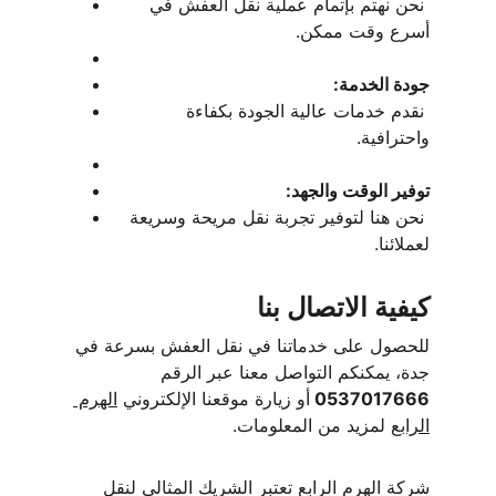
 نحن نهتم بإتمام عملية نقل العفش في 
أسرع وقت ممكن.
جودة الخدمة:
 نقدم خدمات عالية الجودة بكفاءة 
واحترافية.
توفير الوقت والجهد:
 نحن هنا لتوفير تجربة نقل مريحة وسريعة 
لعملائنا.
كيفية الاتصال بنا
للحصول على خدماتنا في نقل العفش بسرعة في 
جدة، يمكنكم التواصل معنا عبر الرقم 
0537017666 
أو زيارة موقعنا الإلكتروني 
الهرم 
الرابع
 لمزيد من المعلومات.
شركة الهرم الرابع تعتبر الشريك المثالي لنقل 