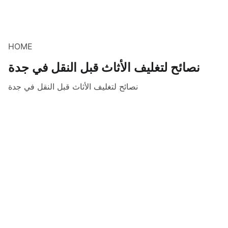
HOME
نصائح لتغليف الأثاث قبل النقل في جدة
نصائح لتغليف الأثاث قبل النقل في جدة