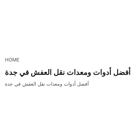
HOME
أفضل أدوات ومعدات نقل العفش في جدة
أفضل أدوات ومعدات نقل العفش في جدة