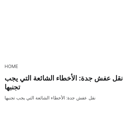
HOME
نقل عفش جدة: الأخطاء الشائعة التي يجب
تجنبها
نقل عفش جدة: الأخطاء الشائعة التي يجب تجنبها