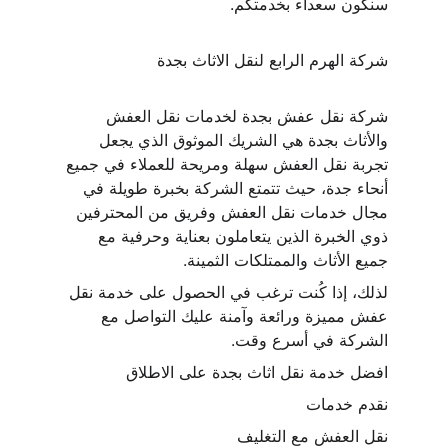
سنكون سعداء بخدمتكم.
شركة الهرم الرابع لنقل الاثاث بجدة
شركة نقل عفش بجدة لخدمات نقل العفش 
والأثاث بجدة هي الشريك الموثوق الذي يجعل 
تجربة نقل العفش سهلة ومريحة للعملاء في جميع 
أنحاء جدة، حيث تتمتع الشركة بخبرة طويلة في 
مجال خدمات نقل العفش وفريق من المحترفين 
ذوي الخبرة الذين يتعاملون بعناية وحرفية مع 
جميع الأثاث والممتلكات الثمينة.
لذلك، إذا كُنت ترغب في الحصول على خدمة نقل 
عفش مميزة ورائعة وآمنة عليك التواصل مع 
الشركة في أسرع وقت.
افضل خدمة نقل اثاث بجدة على الاطلاق
نقدم خدمات
نقل العفش مع التغليف