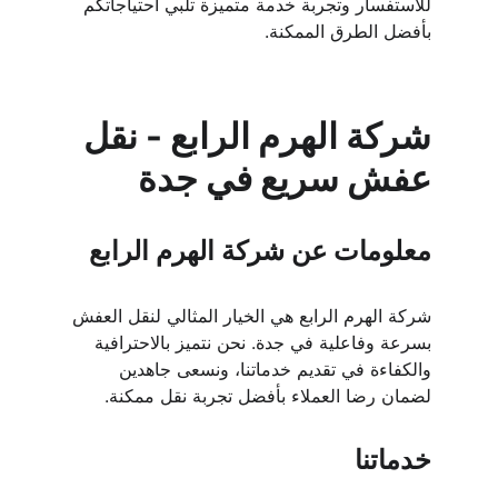
للاستفسار وتجربة خدمة متميزة تلبي احتياجاتكم 
بأفضل الطرق الممكنة.
شركة الهرم الرابع - نقل 
عفش سريع في جدة
معلومات عن شركة الهرم الرابع
شركة الهرم الرابع هي الخيار المثالي لنقل العفش 
بسرعة وفاعلية في جدة. نحن نتميز بالاحترافية 
والكفاءة في تقديم خدماتنا، ونسعى جاهدين 
لضمان رضا العملاء بأفضل تجربة نقل ممكنة.
خدماتنا