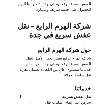
العفش بسرعة وفعالية في جدة. اتصلوا بنا اليوم 
للحصول على خدمة سريعة وممتازة!
شركة الهرم الرابع - نقل 
عفش سريع في جدة
حول شركة الهرم الرابع
شركة الهرم الرابع تعتبر الخيار الأمثل لنقل 
العفش بسرعة وفعالية في جدة. نحن نقدم 
خدماتنا بمستوى عالٍ من الكفاءة لضمان تجربة 
نقل سلسة لعملائنا.
خدماتنا
نقل العفش بسرعة
نحرص على إتمام عمليات نقل 